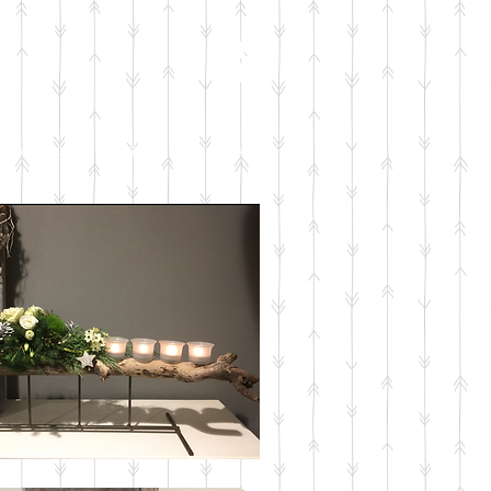
WORKSHOPS
AGENDA
CONTACT